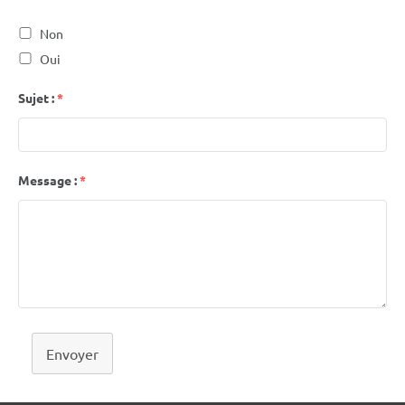
Non
Oui
Sujet :
*
Message :
*
Envoyer