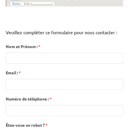
Veuillez compléter ce formulaire pour nous contacter :
Nom et Prénom :
*
Email :
*
Numéro de téléphone :
*
Êtes-vous un robot ?
*