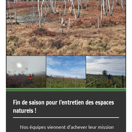
Fin de saison pour l’entretien des espaces
naturels !
Nos équipes viennent d’achever leur mission