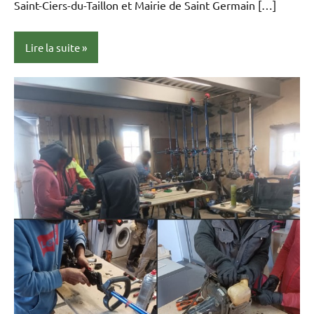
Saint-Ciers-du-Taillon et Mairie de Saint Germain […]
Lire la suite
actualités