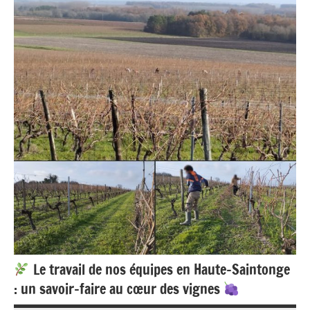
Le travail de nos équipes en Haute-Saintonge
: un savoir-faire au cœur des vignes