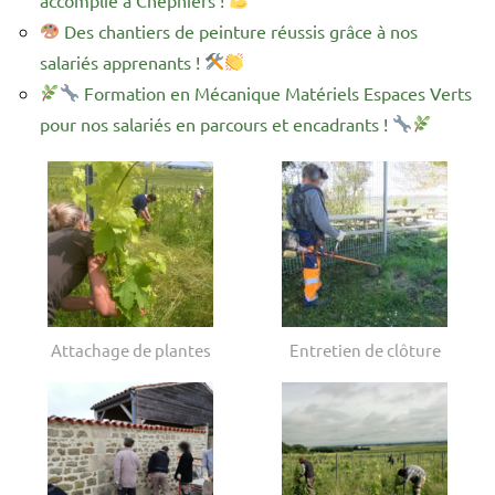
Des chantiers de peinture réussis grâce à nos
salariés apprenants !
Formation en Mécanique Matériels Espaces Verts
pour nos salariés en parcours et encadrants !
Attachage de plantes
Entretien de clôture