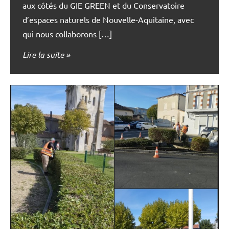
aux côtés du GIE GREEN et du Conservatoire
d’espaces naturels de Nouvelle-Aquitaine, avec
qui nous collaborons […]
Lire la suite