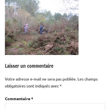
Laisser un commentaire
Votre adresse e-mail ne sera pas publiée.
Les champs
obligatoires sont indiqués avec
*
Commentaire
*