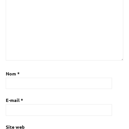
Nom
*
E-mail
*
Site web