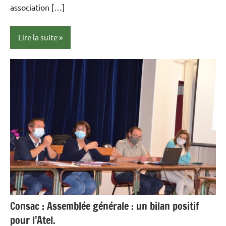
association […]
Lire la suite
Presse
Consac : Assemblée générale : un bilan positif
pour l’Atel.