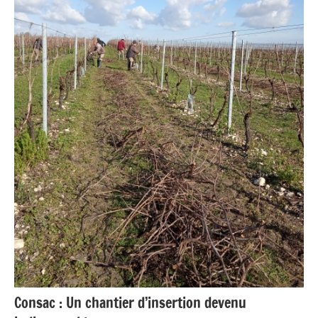
Consac : Un chantier d’insertion devenu