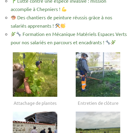
Lutte contre une espèce invasive : mission
accomplie à Chepniers !
Des chantiers de peinture réussis grâce à nos
salariés apprenants !
Formation en Mécanique Matériels Espaces Verts
pour nos salariés en parcours et encadrants !
Attachage de plantes
Entretien de clôture