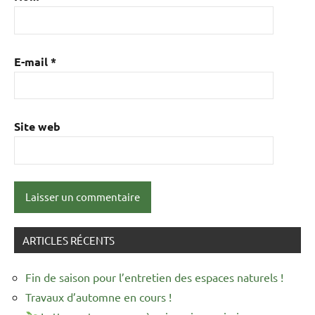
E-mail
*
Site web
ARTICLES RÉCENTS
Fin de saison pour l’entretien des espaces naturels !
Travaux d’automne en cours !