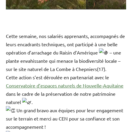
Cette semaine, nos salariés apprenants, accompagnés de
leurs encadrants techniques, ont participé à une belle
opération d’arrachage du Raisin d’Amérique
– une
plante envahissante qui menace la biodiversité locale –
sur le site naturel de La Combe à Chepniers(17).
Cette action s’est déroulée en partenariat avec le
Conservatoire d’espaces naturels de Nouvelle-Aquitaine
dans le cadre de la préservation de notre patrimoine
naturel
.
Un grand bravo aux équipes pour leur engagement
sur le terrain et merci au CEN pour sa confiance et son
accompagnement !