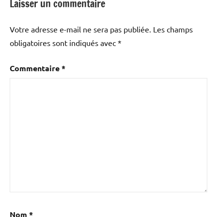
Laisser un commentaire
Votre adresse e-mail ne sera pas publiée.
Les champs
obligatoires sont indiqués avec
*
Commentaire
*
Nom
*